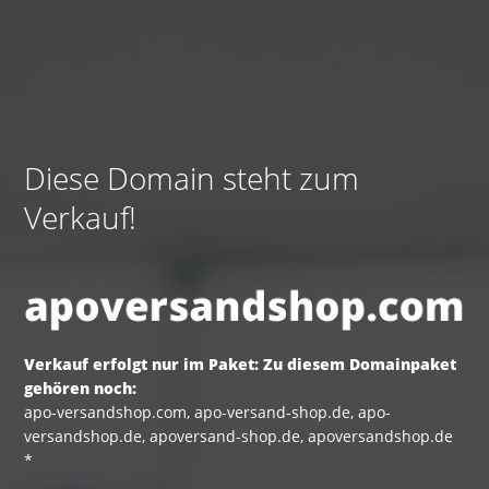
Diese Domain steht zum
Verkauf!
Verkauf erfolgt nur im Paket: Zu diesem Domainpaket
gehören noch:
apo-versandshop.com, apo-versand-shop.de, apo-
versandshop.de, apoversand-shop.de, apoversandshop.de
*