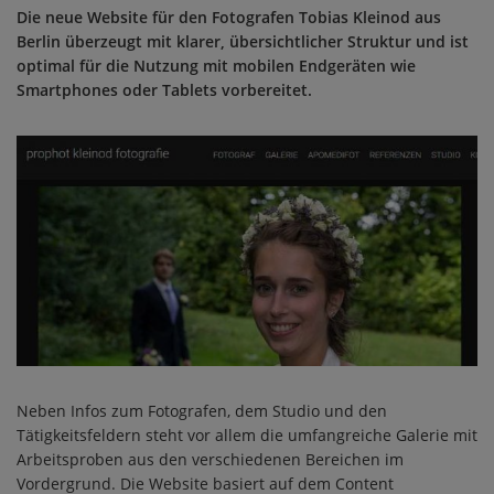
Die neue Website für den Fotografen Tobias Kleinod aus
Berlin überzeugt mit klarer, übersichtlicher Struktur und ist
optimal für die Nutzung mit mobilen Endgeräten wie
Smartphones oder Tablets vorbereitet.
Neben Infos zum Fotografen, dem Studio und den
Tätigkeitsfeldern steht vor allem die umfangreiche Galerie mit
Arbeitsproben aus den verschiedenen Bereichen im
Vordergrund. Die Website basiert auf dem Content