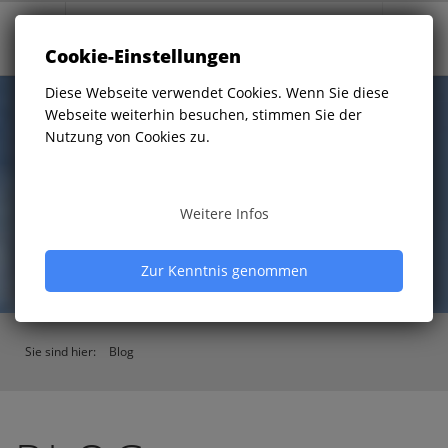
Cookie-Einstellungen
Diese Webseite verwendet Cookies. Wenn Sie diese
Webseite weiterhin besuchen, stimmen Sie der
Nutzung von Cookies zu.
BLOG
Weitere Infos
Zur Kenntnis genommen
Sie sind hier:
Blog