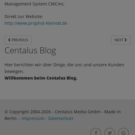
Management System CMCms.
Direkt zur Website:
http://www.prophot-kleinod.de
PREVIOUS
NEXT
Centalus Blog
Hier berichten wir über Dinge, die uns und unsere Kunden
bewegen.
Willkommen beim Centalus Blog.
© Copyright 2004-2026 - Centalus Media GmbH - Made in
Berlin. -
Impressum
·
Datenschutz